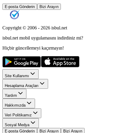
E-posta Gönderin
Bizi Arayın
Copyright © 2006 -
2026
isbul.net
isbul.net
mobil uygulamasını
indirdiniz mi?
Hiçbir güncellemeyi kaçırmayın!
Site Kullanımı
Hesaplama Araçları
Yardım
Hakkımızda
Veri Politikamız
Sosyal Medya
E-posta Gönderin
Bizi Arayın
Bizi Arayın