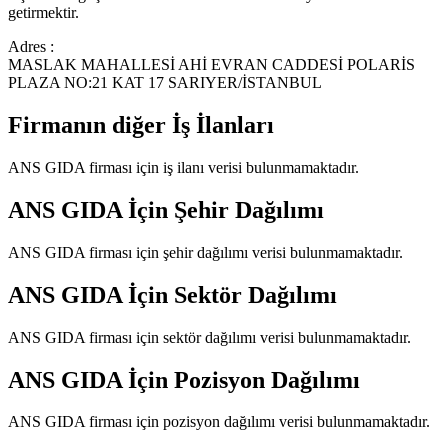
getirmektir.
Adres :
MASLAK MAHALLESİ AHİ EVRAN CADDESİ POLARİS
PLAZA NO:21 KAT 17 SARIYER/İSTANBUL
Firmanın diğer İş İlanları
ANS GIDA
firması için iş ilanı verisi bulunmamaktadır.
ANS GIDA
İçin Şehir Dağılımı
ANS GIDA
firması için şehir dağılımı verisi bulunmamaktadır.
ANS GIDA
İçin Sektör Dağılımı
ANS GIDA
firması için sektör dağılımı verisi bulunmamaktadır.
ANS GIDA
İçin Pozisyon Dağılımı
ANS GIDA
firması için pozisyon dağılımı verisi bulunmamaktadır.