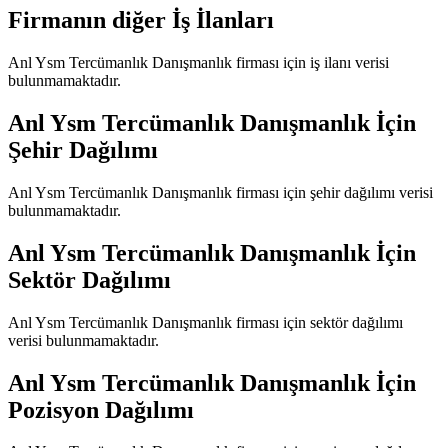
Firmanın diğer İş İlanları
Anl Ysm Tercümanlık Danışmanlık
firması için iş ilanı verisi
bulunmamaktadır.
Anl Ysm Tercümanlık Danışmanlık
İçin
Şehir Dağılımı
Anl Ysm Tercümanlık Danışmanlık
firması için şehir dağılımı verisi
bulunmamaktadır.
Anl Ysm Tercümanlık Danışmanlık
İçin
Sektör Dağılımı
Anl Ysm Tercümanlık Danışmanlık
firması için sektör dağılımı
verisi bulunmamaktadır.
Anl Ysm Tercümanlık Danışmanlık
İçin
Pozisyon Dağılımı