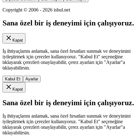
Copyright © 2006 -
2026
isbul.net
Sana özel bir iş deneyimi için çalışıyoruz.
Kapat
İş ihtiyaçlarını anlamak, sana özel fırsatları sunmak ve deneyimini
iyileştirmek için çerezler kullanıyoruz. "Kabul Et" seçeneğine
tıklayarak çerezleri onaylayabilir, çerez ayarları için "Ayarlar"a
tıklayabilirsin.
Kabul Et
Ayarlar
Kapat
Sana özel bir iş deneyimi için çalışıyoruz.
İş ihtiyaçlarını anlamak, sana özel fırsatları sunmak ve deneyimini
iyileştirmek için çerezler kullanıyoruz. "Kabul Et" seçeneğine
tıklayarak çerezleri onaylayabilir, çerez ayarları için "Ayarlar"a
tıklayabilirsin.