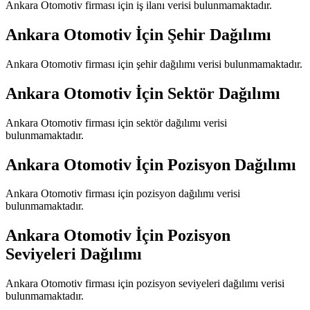
Ankara Otomotiv
firması için iş ilanı verisi bulunmamaktadır.
Ankara Otomotiv
İçin Şehir Dağılımı
Ankara Otomotiv
firması için şehir dağılımı verisi bulunmamaktadır.
Ankara Otomotiv
İçin Sektör Dağılımı
Ankara Otomotiv
firması için sektör dağılımı verisi
bulunmamaktadır.
Ankara Otomotiv
İçin Pozisyon Dağılımı
Ankara Otomotiv
firması için pozisyon dağılımı verisi
bulunmamaktadır.
Ankara Otomotiv
İçin Pozisyon
Seviyeleri Dağılımı
Ankara Otomotiv
firması için pozisyon seviyeleri dağılımı verisi
bulunmamaktadır.