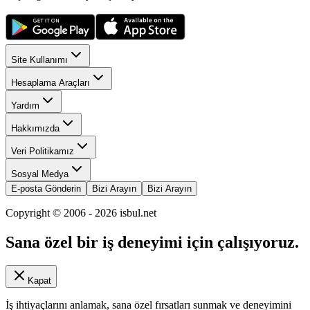
Site Kullanımı
Hesaplama Araçları
Yardım
Hakkımızda
Veri Politikamız
Sosyal Medya
E-posta Gönderin
Bizi Arayın
Bizi Arayın
Copyright © 2006 -
2026
isbul.net
Sana özel bir iş deneyimi için çalışıyoruz.
Kapat
İş ihtiyaçlarını anlamak, sana özel fırsatları sunmak ve deneyimini