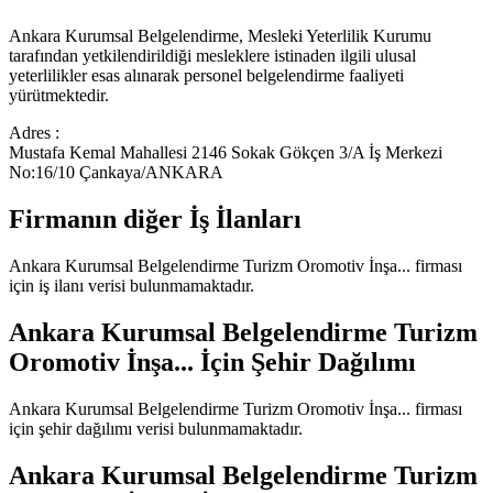
Ankara Kurumsal Belgelendirme, Mesleki Yeterlilik Kurumu
tarafından yetkilendirildiği mesleklere istinaden ilgili ulusal
yeterlilikler esas alınarak personel belgelendirme faaliyeti
yürütmektedir.
Adres :
Mustafa Kemal Mahallesi 2146 Sokak Gökçen 3/A İş Merkezi
No:16/10 Çankaya/ANKARA
Firmanın diğer İş İlanları
Ankara Kurumsal Belgelendirme Turizm Oromotiv İnşa...
firması
için iş ilanı verisi bulunmamaktadır.
Ankara Kurumsal Belgelendirme Turizm
Oromotiv İnşa...
İçin Şehir Dağılımı
Ankara Kurumsal Belgelendirme Turizm Oromotiv İnşa...
firması
için şehir dağılımı verisi bulunmamaktadır.
Ankara Kurumsal Belgelendirme Turizm