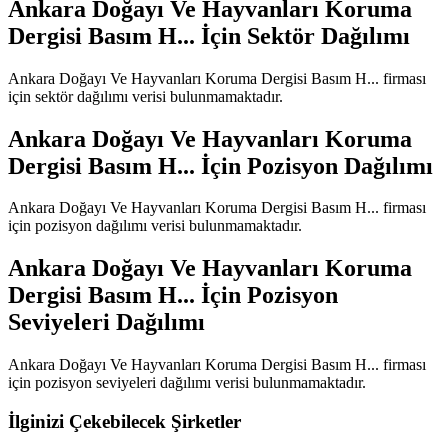
Ankara Doğayı Ve Hayvanları Koruma
Dergisi Basım H...
İçin Sektör Dağılımı
Ankara Doğayı Ve Hayvanları Koruma Dergisi Basım H...
firması
için sektör dağılımı verisi bulunmamaktadır.
Ankara Doğayı Ve Hayvanları Koruma
Dergisi Basım H...
İçin Pozisyon Dağılımı
Ankara Doğayı Ve Hayvanları Koruma Dergisi Basım H...
firması
için pozisyon dağılımı verisi bulunmamaktadır.
Ankara Doğayı Ve Hayvanları Koruma
Dergisi Basım H...
İçin Pozisyon
Seviyeleri Dağılımı
Ankara Doğayı Ve Hayvanları Koruma Dergisi Basım H...
firması
için pozisyon seviyeleri dağılımı verisi bulunmamaktadır.
İlginizi Çekebilecek Şirketler