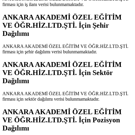
firması için iş ilanı verisi bulunmamaktadır.
ANKARA AKADEMİ ÖZEL EĞİTİM
VE ÖĞR.HİZ.LTD.ŞTİ.
İçin Şehir
Dağılımı
ANKARA AKADEMİ ÖZEL EĞİTİM VE ÖĞR.HİZ.LTD.ŞTİ.
firması için şehir dağılımı verisi bulunmamaktadır.
ANKARA AKADEMİ ÖZEL EĞİTİM
VE ÖĞR.HİZ.LTD.ŞTİ.
İçin Sektör
Dağılımı
ANKARA AKADEMİ ÖZEL EĞİTİM VE ÖĞR.HİZ.LTD.ŞTİ.
firması için sektör dağılımı verisi bulunmamaktadır.
ANKARA AKADEMİ ÖZEL EĞİTİM
VE ÖĞR.HİZ.LTD.ŞTİ.
İçin Pozisyon
Dağılımı