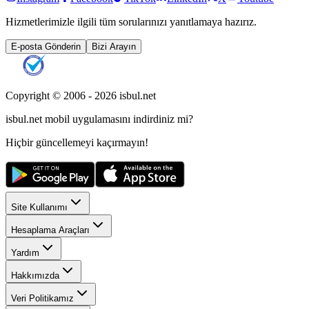
Hizmetlerimizle ilgili tüm sorularınızı yanıtlamaya hazırız.
E-posta Gönderin
Bizi Arayın
Copyright © 2006 -
2026
isbul.net
isbul.net
mobil uygulamasını
indirdiniz mi?
Hiçbir güncellemeyi kaçırmayın!
Site Kullanımı
Hesaplama Araçları
Yardım
Hakkımızda
Veri Politikamız