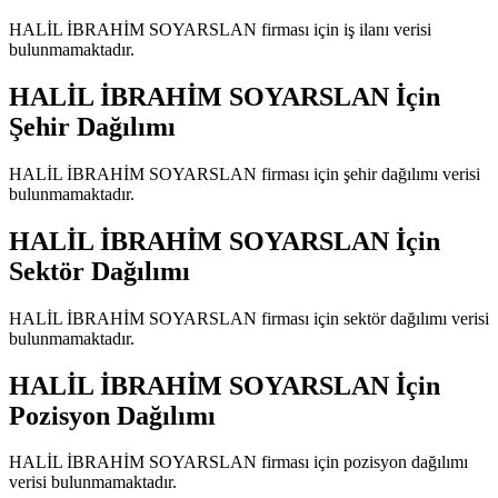
HALİL İBRAHİM SOYARSLAN
firması için iş ilanı verisi
bulunmamaktadır.
HALİL İBRAHİM SOYARSLAN
İçin
Şehir Dağılımı
HALİL İBRAHİM SOYARSLAN
firması için şehir dağılımı verisi
bulunmamaktadır.
HALİL İBRAHİM SOYARSLAN
İçin
Sektör Dağılımı
HALİL İBRAHİM SOYARSLAN
firması için sektör dağılımı verisi
bulunmamaktadır.
HALİL İBRAHİM SOYARSLAN
İçin
Pozisyon Dağılımı
HALİL İBRAHİM SOYARSLAN
firması için pozisyon dağılımı
verisi bulunmamaktadır.