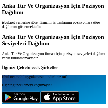
Anka Tur Ve Organizasyon
İçin Pozisyon
Dağılımı
isbul.net verilerine göre, firmanın iş ilanlarının pozisyonlara göre
dağılımını göstermektedir.
Anka Tur Ve Organizasyon
İçin Pozisyon
Seviyeleri Dağılımı
Anka Tur Ve Organizasyon
firması için pozisyon seviyeleri dağılımı
verisi bulunmamaktadır.
İlginizi Çekebilecek Şirketler
isbul.net
mobil uygulamаsını
indirdiniz mi?
Hiçbir güncellemeyi kaçırmayın!