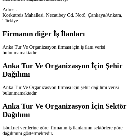
Adres :
Korkutreis Mahallesi, Necatibey Cd. No:6, Çankaya/Ankara,
Türkiye
Firmanın diğer İş İlanları
Anka Tur Ve Organizasyon
firması için iş ilanı verisi
bulunmamaktadır.
Anka Tur Ve Organizasyon
İçin Şehir
Dağılımı
Anka Tur Ve Organizasyon
firması için şehir dağılımı verisi
bulunmamaktadır.
Anka Tur Ve Organizasyon
İçin Sektör
Dağılımı
isbul.net verilerine göre, firmanın iş ilanlarının sektörlere göre
dağılımını göstermektedir.