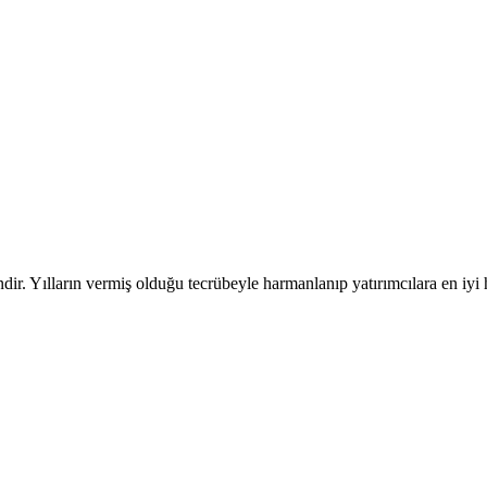
. Yılların vermiş olduğu tecrübeyle harmanlanıp yatırımcılara en iyi 