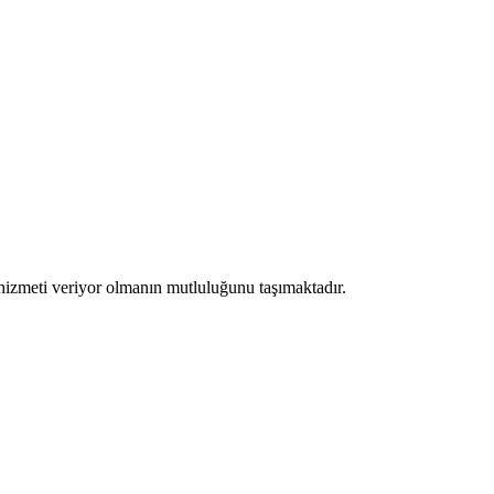
hizmeti veriyor olmanın mutluluğunu taşımaktadır.