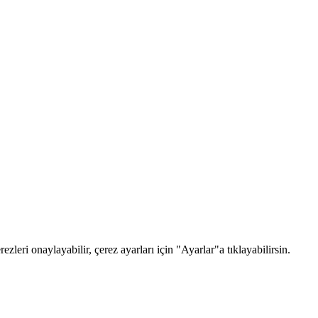
zleri onaylayabilir, çerez ayarları için "Ayarlar"a tıklayabilirsin.