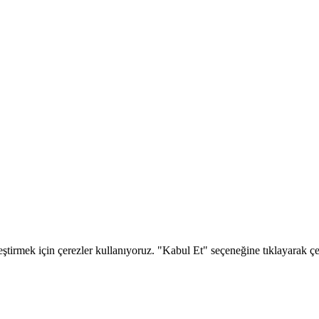
eştirmek için çerezler kullanıyoruz. "Kabul Et" seçeneğine tıklayarak çere