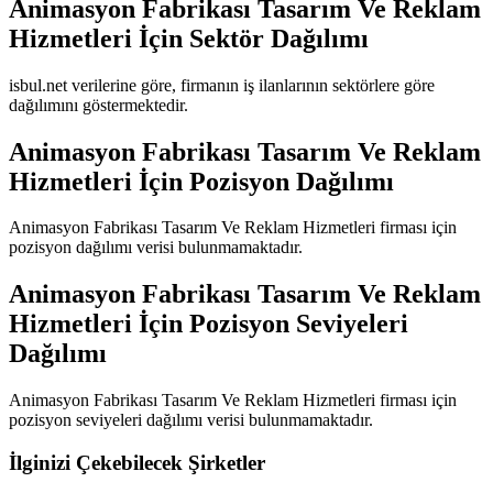
Animasyon Fabrikası Tasarım Ve Reklam
Hizmetleri
İçin Sektör Dağılımı
isbul.net verilerine göre, firmanın iş ilanlarının sektörlere göre
dağılımını göstermektedir.
Animasyon Fabrikası Tasarım Ve Reklam
Hizmetleri
İçin Pozisyon Dağılımı
Animasyon Fabrikası Tasarım Ve Reklam Hizmetleri
firması için
pozisyon dağılımı verisi bulunmamaktadır.
Animasyon Fabrikası Tasarım Ve Reklam
Hizmetleri
İçin Pozisyon Seviyeleri
Dağılımı
Animasyon Fabrikası Tasarım Ve Reklam Hizmetleri
firması için
pozisyon seviyeleri dağılımı verisi bulunmamaktadır.
İlginizi Çekebilecek Şirketler