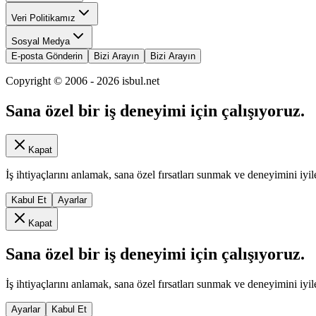
Veri Politikamız
Sosyal Medya
E-posta Gönderin
Bizi Arayın
Bizi Arayın
Copyright © 2006 -
2026
isbul.net
Sana özel bir iş deneyimi için çalışıyoruz.
Kapat
İş ihtiyaçlarını anlamak, sana özel fırsatları sunmak ve deneyimini iyil
Kabul Et
Ayarlar
Kapat
Sana özel bir iş deneyimi için çalışıyoruz.
İş ihtiyaçlarını anlamak, sana özel fırsatları sunmak ve deneyimini iyil
Ayarlar
Kabul Et