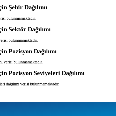
çin Şehir Dağılımı
verisi bulunmamaktadır.
çin Sektör Dağılımı
 verisi bulunmamaktadır.
çin Pozisyon Dağılımı
mı verisi bulunmamaktadır.
çin Pozisyon Seviyeleri Dağılımı
leri dağılımı verisi bulunmamaktadır.