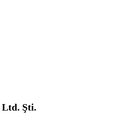
Ltd. Şti.