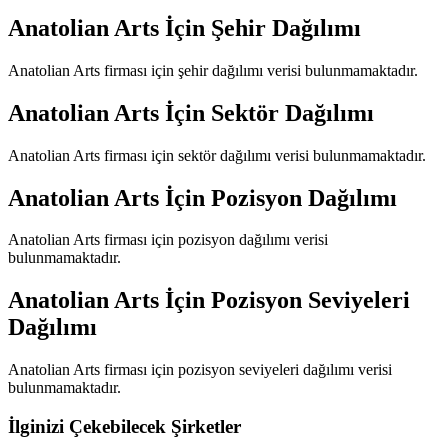
Anatolian Arts
İçin Şehir Dağılımı
Anatolian Arts
firması için şehir dağılımı verisi bulunmamaktadır.
Anatolian Arts
İçin Sektör Dağılımı
Anatolian Arts
firması için sektör dağılımı verisi bulunmamaktadır.
Anatolian Arts
İçin Pozisyon Dağılımı
Anatolian Arts
firması için pozisyon dağılımı verisi
bulunmamaktadır.
Anatolian Arts
İçin Pozisyon Seviyeleri
Dağılımı
Anatolian Arts
firması için pozisyon seviyeleri dağılımı verisi
bulunmamaktadır.
İlginizi Çekebilecek Şirketler