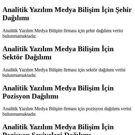
Analitik Yazılım Medya Bilişim
İçin Şehir
Dağılımı
Analitik Yazılım Medya Bilişim
firması için şehir dağılımı verisi
bulunmamaktadır.
Analitik Yazılım Medya Bilişim
İçin
Sektör Dağılımı
Analitik Yazılım Medya Bilişim
firması için sektör dağılımı verisi
bulunmamaktadır.
Analitik Yazılım Medya Bilişim
İçin
Pozisyon Dağılımı
Analitik Yazılım Medya Bilişim
firması için pozisyon dağılımı verisi
bulunmamaktadır.
Analitik Yazılım Medya Bilişim
İçin