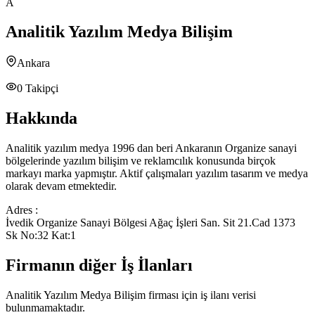
A
Analitik Yazılım Medya Bilişim
Ankara
0
Takipçi
Hakkında
Analitik yazılım medya 1996 dan beri Ankaranın Organize sanayi
bölgelerinde yazılım bilişim ve reklamcılık konusunda birçok
markayı marka yapmıştır. Aktif çalışmaları yazılım tasarım ve medya
olarak devam etmektedir.
Adres :
İvedik Organize Sanayi Bölgesi Ağaç İşleri San. Sit 21.Cad 1373
Sk No:32 Kat:1
Firmanın diğer İş İlanları
Analitik Yazılım Medya Bilişim
firması için iş ilanı verisi
bulunmamaktadır.