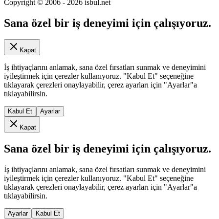
Copyright © 2006 -
2026
isbul.net
Sana özel bir iş deneyimi için çalışıyoruz.
Kapat
İş ihtiyaçlarını anlamak, sana özel fırsatları sunmak ve deneyimini
iyileştirmek için çerezler kullanıyoruz. "Kabul Et" seçeneğine
tıklayarak çerezleri onaylayabilir, çerez ayarları için "Ayarlar"a
tıklayabilirsin.
Kabul Et
Ayarlar
Kapat
Sana özel bir iş deneyimi için çalışıyoruz.
İş ihtiyaçlarını anlamak, sana özel fırsatları sunmak ve deneyimini
iyileştirmek için çerezler kullanıyoruz. "Kabul Et" seçeneğine
tıklayarak çerezleri onaylayabilir, çerez ayarları için "Ayarlar"a
tıklayabilirsin.
Ayarlar
Kabul Et