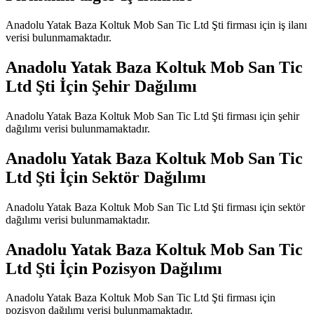
Anadolu Yatak Baza Koltuk Mob San Tic Ltd Şti
firması için iş ilanı
verisi bulunmamaktadır.
Anadolu Yatak Baza Koltuk Mob San Tic
Ltd Şti
İçin Şehir Dağılımı
Anadolu Yatak Baza Koltuk Mob San Tic Ltd Şti
firması için şehir
dağılımı verisi bulunmamaktadır.
Anadolu Yatak Baza Koltuk Mob San Tic
Ltd Şti
İçin Sektör Dağılımı
Anadolu Yatak Baza Koltuk Mob San Tic Ltd Şti
firması için sektör
dağılımı verisi bulunmamaktadır.
Anadolu Yatak Baza Koltuk Mob San Tic
Ltd Şti
İçin Pozisyon Dağılımı
Anadolu Yatak Baza Koltuk Mob San Tic Ltd Şti
firması için
pozisyon dağılımı verisi bulunmamaktadır.