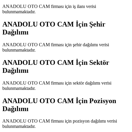
ANADOLU OTO CAM
firması için iş ilanı verisi
bulunmamaktadır.
ANADOLU OTO CAM
İçin Şehir
Dağılımı
ANADOLU OTO CAM
firması için şehir dağılımı verisi
bulunmamaktadır.
ANADOLU OTO CAM
İçin Sektör
Dağılımı
ANADOLU OTO CAM
firması için sektör dağılımı verisi
bulunmamaktadır.
ANADOLU OTO CAM
İçin Pozisyon
Dağılımı
ANADOLU OTO CAM
firması için pozisyon dağılımı verisi
bulunmamaktadır.