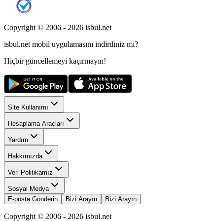
Copyright © 2006 -
2026
isbul.net
isbul.net
mobil uygulamasını
indirdiniz mi?
Hiçbir güncellemeyi kaçırmayın!
Site Kullanımı
Hesaplama Araçları
Yardım
Hakkımızda
Veri Politikamız
Sosyal Medya
E-posta Gönderin
Bizi Arayın
Bizi Arayın
Copyright © 2006 -
2026
isbul.net