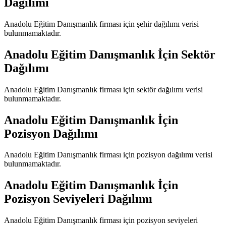
Dağılımı
Anadolu Eğitim Danışmanlık
firması için şehir dağılımı verisi
bulunmamaktadır.
Anadolu Eğitim Danışmanlık
İçin Sektör
Dağılımı
Anadolu Eğitim Danışmanlık
firması için sektör dağılımı verisi
bulunmamaktadır.
Anadolu Eğitim Danışmanlık
İçin
Pozisyon Dağılımı
Anadolu Eğitim Danışmanlık
firması için pozisyon dağılımı verisi
bulunmamaktadır.
Anadolu Eğitim Danışmanlık
İçin
Pozisyon Seviyeleri Dağılımı
Anadolu Eğitim Danışmanlık
firması için pozisyon seviyeleri