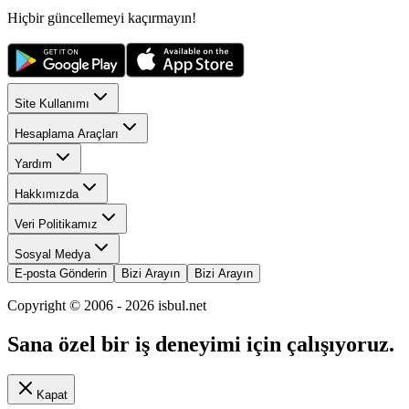
Hiçbir güncellemeyi kaçırmayın!
Site Kullanımı
Hesaplama Araçları
Yardım
Hakkımızda
Veri Politikamız
Sosyal Medya
E-posta Gönderin
Bizi Arayın
Bizi Arayın
Copyright © 2006 -
2026
isbul.net
Sana özel bir iş deneyimi için çalışıyoruz.
Kapat