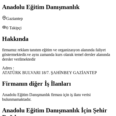
Anadolu Eğitim Danışmanlık
Gaziantep
0
Takipçi
Hakkında
firmamız reklam tanıtım eğitim ve organizasyon alanında faliyet
göstermektedir.ve aynı zamanda kurs olarak temel dersler alanında
dersler verilmektedir
Adres :
ATATÜRK BULVARI 18/7. ŞAHİNBEY GAZİANTEP
Firmanın diğer İş İlanları
Anadolu Eğitim Danışmanlık
firması için iş ilanı verisi
bulunmamaktadır.
Anadolu Eğitim Danışmanlık
İçin Şehir