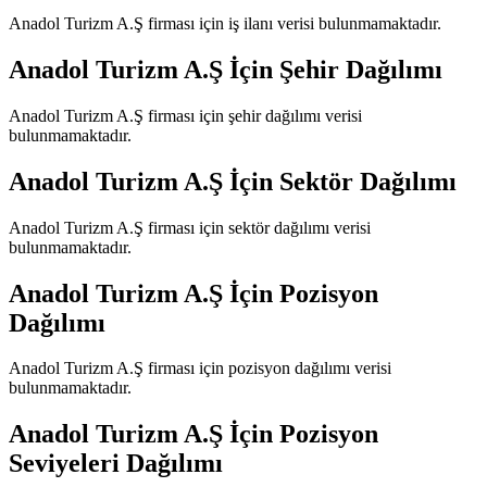
Anadol Turizm A.Ş
firması için iş ilanı verisi bulunmamaktadır.
Anadol Turizm A.Ş
İçin Şehir Dağılımı
Anadol Turizm A.Ş
firması için şehir dağılımı verisi
bulunmamaktadır.
Anadol Turizm A.Ş
İçin Sektör Dağılımı
Anadol Turizm A.Ş
firması için sektör dağılımı verisi
bulunmamaktadır.
Anadol Turizm A.Ş
İçin Pozisyon
Dağılımı
Anadol Turizm A.Ş
firması için pozisyon dağılımı verisi
bulunmamaktadır.
Anadol Turizm A.Ş
İçin Pozisyon
Seviyeleri Dağılımı