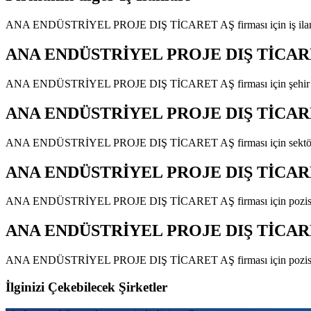
ANA ENDÜSTRİYEL PROJE DIŞ TİCARET AŞ
firması için iş il
ANA ENDÜSTRİYEL PROJE DIŞ TİCAR
ANA ENDÜSTRİYEL PROJE DIŞ TİCARET AŞ
firması için şehi
ANA ENDÜSTRİYEL PROJE DIŞ TİCAR
ANA ENDÜSTRİYEL PROJE DIŞ TİCARET AŞ
firması için sekt
ANA ENDÜSTRİYEL PROJE DIŞ TİCAR
ANA ENDÜSTRİYEL PROJE DIŞ TİCARET AŞ
firması için pozi
ANA ENDÜSTRİYEL PROJE DIŞ TİCAR
ANA ENDÜSTRİYEL PROJE DIŞ TİCARET AŞ
firması için pozi
İlginizi Çekebilecek Şirketler