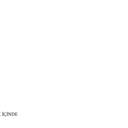
 İÇİNDE