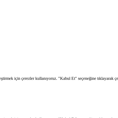
eştirmek için çerezler kullanıyoruz. "Kabul Et" seçeneğine tıklayarak çere