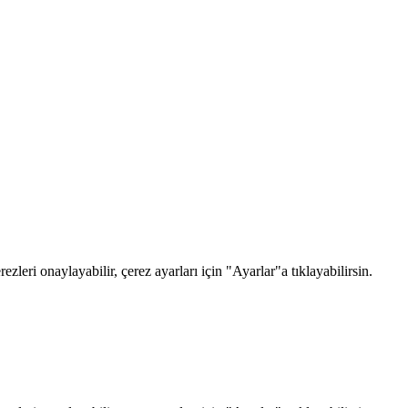
zleri onaylayabilir, çerez ayarları için "Ayarlar"a tıklayabilirsin.