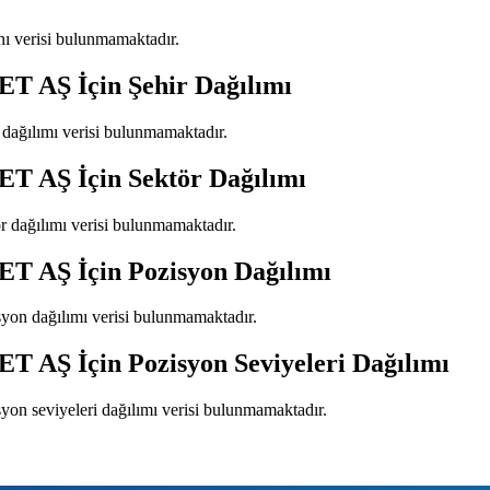
anı verisi bulunmamaktadır.
ET AŞ
İçin Şehir Dağılımı
r dağılımı verisi bulunmamaktadır.
ET AŞ
İçin Sektör Dağılımı
ör dağılımı verisi bulunmamaktadır.
ET AŞ
İçin Pozisyon Dağılımı
syon dağılımı verisi bulunmamaktadır.
ET AŞ
İçin Pozisyon Seviyeleri Dağılımı
syon seviyeleri dağılımı verisi bulunmamaktadır.