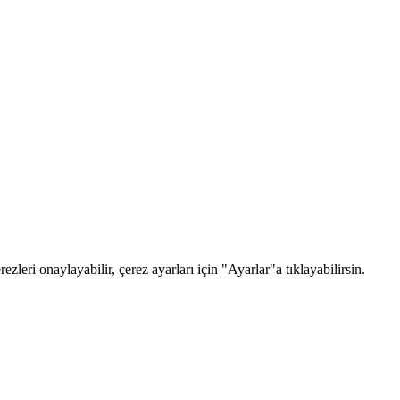
zleri onaylayabilir, çerez ayarları için "Ayarlar"a tıklayabilirsin.