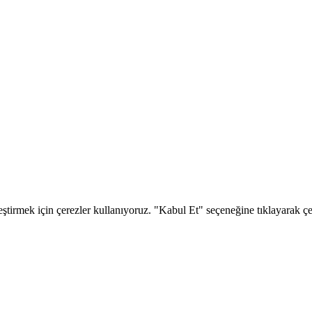
eştirmek için çerezler kullanıyoruz. "Kabul Et" seçeneğine tıklayarak çere