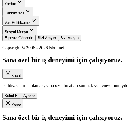
Yardım
Hakkımızda
Veri Politikamız
Sosyal Medya
E-posta Gönderin
Bizi Arayın
Bizi Arayın
Copyright © 2006 -
2026
isbul.net
Sana özel bir iş deneyimi için çalışıyoruz.
Kapat
İş ihtiyaçlarını anlamak, sana özel fırsatları sunmak ve deneyimini iyil
Kabul Et
Ayarlar
Kapat
Sana özel bir iş deneyimi için çalışıyoruz.