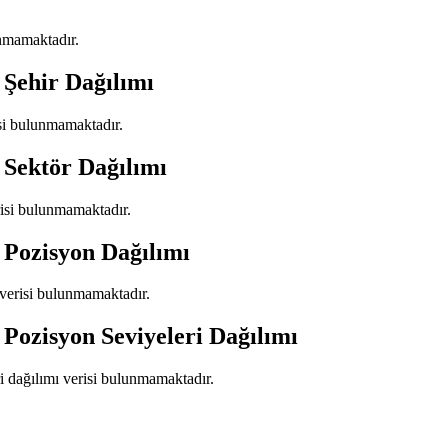
unmamaktadır.
 Şehir Dağılımı
isi bulunmamaktadır.
 Sektör Dağılımı
risi bulunmamaktadır.
 Pozisyon Dağılımı
 verisi bulunmamaktadır.
 Pozisyon Seviyeleri Dağılımı
ri dağılımı verisi bulunmamaktadır.