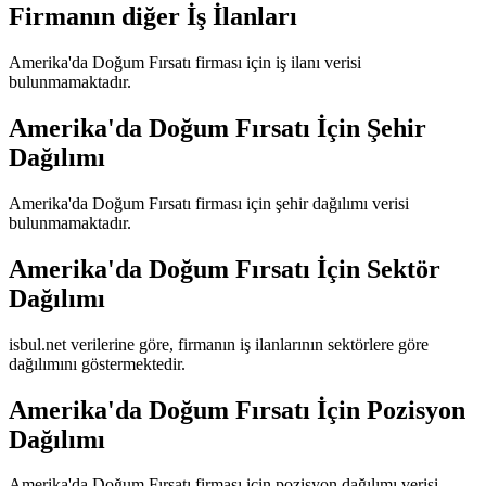
Firmanın diğer İş İlanları
Amerika'da Doğum Fırsatı
firması için iş ilanı verisi
bulunmamaktadır.
Amerika'da Doğum Fırsatı
İçin Şehir
Dağılımı
Amerika'da Doğum Fırsatı
firması için şehir dağılımı verisi
bulunmamaktadır.
Amerika'da Doğum Fırsatı
İçin Sektör
Dağılımı
isbul.net verilerine göre, firmanın iş ilanlarının sektörlere göre
dağılımını göstermektedir.
Amerika'da Doğum Fırsatı
İçin Pozisyon
Dağılımı
Amerika'da Doğum Fırsatı
firması için pozisyon dağılımı verisi