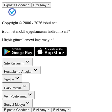
E-posta Gönderin
Bizi Arayın
Copyright © 2006 -
2026
isbul.net
isbul.net
mobil uygulamasını
indirdiniz mi?
Hiçbir güncellemeyi kaçırmayın!
Site Kullanımı
Hesaplama Araçları
Yardım
Hakkımızda
Veri Politikamız
Sosyal Medya
E-posta Gönderin
Bizi Arayın
Bizi Arayın