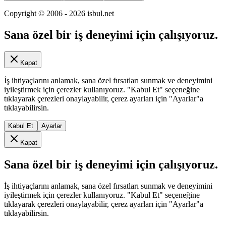
Copyright © 2006 -
2026
isbul.net
Sana özel bir iş deneyimi için çalışıyoruz.
Kapat
İş ihtiyaçlarını anlamak, sana özel fırsatları sunmak ve deneyimini
iyileştirmek için çerezler kullanıyoruz. "Kabul Et" seçeneğine
tıklayarak çerezleri onaylayabilir, çerez ayarları için "Ayarlar"a
tıklayabilirsin.
Kabul Et
Ayarlar
Kapat
Sana özel bir iş deneyimi için çalışıyoruz.
İş ihtiyaçlarını anlamak, sana özel fırsatları sunmak ve deneyimini
iyileştirmek için çerezler kullanıyoruz. "Kabul Et" seçeneğine
tıklayarak çerezleri onaylayabilir, çerez ayarları için "Ayarlar"a
tıklayabilirsin.