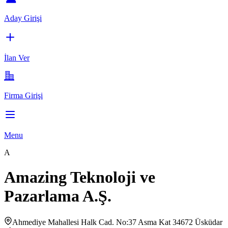
Aday Girişi
İlan Ver
Firma Girişi
Menu
A
Amazing Teknoloji ve
Pazarlama A.Ş.
Ahmediye Mahallesi Halk Cad. No:37 Asma Kat 34672 Üsküdar