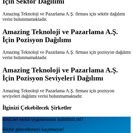
İçin Sektör Dağılımı
Amazing Teknoloji ve Pazarlama A.Ş.
firması için sektör dağılımı
verisi bulunmamaktadır.
Amazing Teknoloji ve Pazarlama A.Ş.
İçin Pozisyon Dağılımı
Amazing Teknoloji ve Pazarlama A.Ş.
firması için pozisyon dağılımı
verisi bulunmamaktadır.
Amazing Teknoloji ve Pazarlama A.Ş.
İçin Pozisyon Seviyeleri Dağılımı
Amazing Teknoloji ve Pazarlama A.Ş.
firması için pozisyon
seviyeleri dağılımı verisi bulunmamaktadır.
İlginizi Çekebilecek Şirketler
isbul.net
mobil uygulamаsını
indirdiniz mi?
Hiçbir güncellemeyi kaçırmayın!