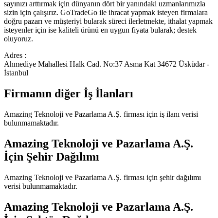
sayınızı arttırmak için dünyanın dört bir yanındaki uzmanlarımızla
sizin için çalışırız. GoTradeGo ile ihracat yapmak isteyen firmalara
doğru pazarı ve müşteriyi bularak süreci ilerletmekte, ithalat yapmak
isteyenler için ise kaliteli ürünü en uygun fiyata bularak; destek
oluyoruz.
Adres :
Ahmediye Mahallesi Halk Cad. No:37 Asma Kat 34672 Üsküdar -
İstanbul
Firmanın diğer İş İlanları
Amazing Teknoloji ve Pazarlama A.Ş.
firması için iş ilanı verisi
bulunmamaktadır.
Amazing Teknoloji ve Pazarlama A.Ş.
İçin Şehir Dağılımı
Amazing Teknoloji ve Pazarlama A.Ş.
firması için şehir dağılımı
verisi bulunmamaktadır.
Amazing Teknoloji ve Pazarlama A.Ş.