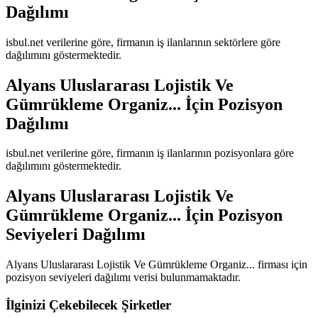
Dağılımı
isbul.net verilerine göre, firmanın iş ilanlarının sektörlere göre
dağılımını göstermektedir.
Alyans Uluslararası Lojistik Ve
Gümrükleme Organiz...
İçin Pozisyon
Dağılımı
isbul.net verilerine göre, firmanın iş ilanlarının pozisyonlara göre
dağılımını göstermektedir.
Alyans Uluslararası Lojistik Ve
Gümrükleme Organiz...
İçin Pozisyon
Seviyeleri Dağılımı
Alyans Uluslararası Lojistik Ve Gümrükleme Organiz...
firması için
pozisyon seviyeleri dağılımı verisi bulunmamaktadır.
İlginizi Çekebilecek Şirketler