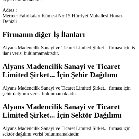
Adres :
Mermer Fabrikaları Kümesi No:15 Hürriyet Mahallesi Honaz
Denizli
Firmanın diğer İş İlanları
Alyans Madencilik Sanayi ve Ticaret Limited Şirket...
firması için iş
ilanı verisi bulunmamaktadır.
Alyans Madencilik Sanayi ve Ticaret
Limited Şirket...
İçin Şehir Dağılımı
Alyans Madencilik Sanayi ve Ticaret Limited Şirket...
firması için
şehir dağılımı verisi bulunmamaktadır.
Alyans Madencilik Sanayi ve Ticaret
Limited Şirket...
İçin Sektör Dağılımı
Alyans Madencilik Sanayi ve Ticaret Limited Şirket...
firması için
sektör dağılımı verisi bulunmamaktadır.