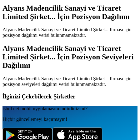
Alyans Madencilik Sanayi ve Ticaret
Limited Şirket...
İçin Pozisyon Dağılımı
Alyans Madencilik Sanayi ve Ticaret Limited Şirket...
firması için
pozisyon dağılımı verisi bulunmamaktadır.
Alyans Madencilik Sanayi ve Ticaret
Limited Şirket...
İçin Pozisyon Seviyeleri
Dağılımı
Alyans Madencilik Sanayi ve Ticaret Limited Şirket...
firması için
pozisyon seviyeleri dağılımı verisi bulunmamaktadır.
İlginizi Çekebilecek Şirketler
isbul.net
mobil uygulamаsını
indirdiniz mi?
Hiçbir güncellemeyi kaçırmayın!