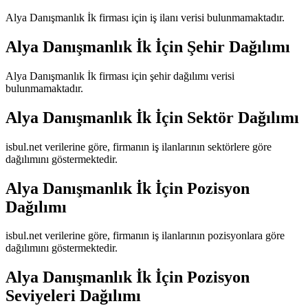
Alya Danışmanlık İk
firması için iş ilanı verisi bulunmamaktadır.
Alya Danışmanlık İk
İçin Şehir Dağılımı
Alya Danışmanlık İk
firması için şehir dağılımı verisi
bulunmamaktadır.
Alya Danışmanlık İk
İçin Sektör Dağılımı
isbul.net verilerine göre, firmanın iş ilanlarının sektörlere göre
dağılımını göstermektedir.
Alya Danışmanlık İk
İçin Pozisyon
Dağılımı
isbul.net verilerine göre, firmanın iş ilanlarının pozisyonlara göre
dağılımını göstermektedir.
Alya Danışmanlık İk
İçin Pozisyon
Seviyeleri Dağılımı