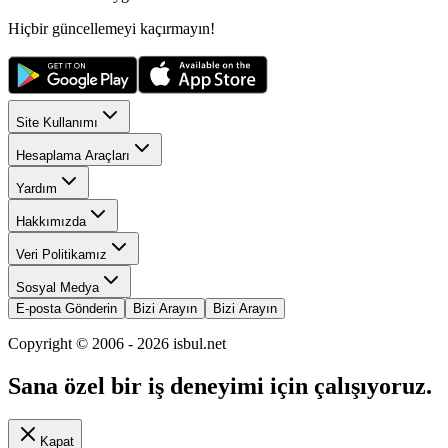
Hiçbir güncellemeyi kaçırmayın!
Site Kullanımı
Hesaplama Araçları
Yardım
Hakkımızda
Veri Politikamız
Sosyal Medya
E-posta Gönderin
Bizi Arayın
Bizi Arayın
Copyright © 2006 -
2026
isbul.net
Sana özel bir iş deneyimi için çalışıyoruz.
Kapat