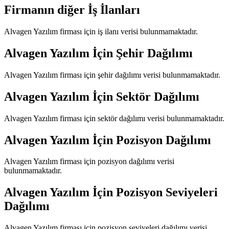
Firmanın diğer İş İlanları
Alvagen Yazılım
firması için iş ilanı verisi bulunmamaktadır.
Alvagen Yazılım
İçin Şehir Dağılımı
Alvagen Yazılım
firması için şehir dağılımı verisi bulunmamaktadır.
Alvagen Yazılım
İçin Sektör Dağılımı
Alvagen Yazılım
firması için sektör dağılımı verisi bulunmamaktadır.
Alvagen Yazılım
İçin Pozisyon Dağılımı
Alvagen Yazılım
firması için pozisyon dağılımı verisi
bulunmamaktadır.
Alvagen Yazılım
İçin Pozisyon Seviyeleri
Dağılımı
Alvagen Yazılım
firması için pozisyon seviyeleri dağılımı verisi