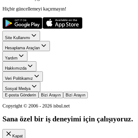
Hiçbir güncellemeyi kaçırmayın!
Site Kullanımı
Hesaplama Araçları
Yardım
Hakkımızda
Veri Politikamız
Sosyal Medya
E-posta Gönderin
Bizi Arayın
Bizi Arayın
Copyright © 2006 -
2026
isbul.net
Sana özel bir iş deneyimi için çalışıyoruz.
Kapat