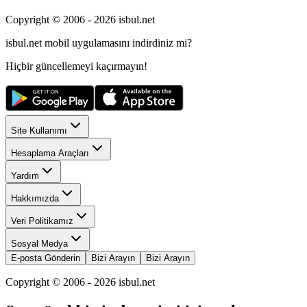
Copyright © 2006 -
2026
isbul.net
isbul.net
mobil uygulamasını
indirdiniz mi?
Hiçbir güncellemeyi kaçırmayın!
Site Kullanımı
Hesaplama Araçları
Yardım
Hakkımızda
Veri Politikamız
Sosyal Medya
E-posta Gönderin
Bizi Arayın
Bizi Arayın
Copyright © 2006 -
2026
isbul.net