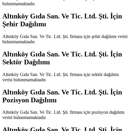
bulunmamaktadır.
Altınköy Gıda San. Ve Tic. Ltd. Şti.
İçin
Şehir Dağılımı
Altınköy Gıda San. Ve Tic. Ltd. Şti.
firması için şehir dağılımı verisi
bulunmamaktadır.
Altınköy Gıda San. Ve Tic. Ltd. Şti.
İçin
Sektör Dağılımı
Altınköy Gıda San. Ve Tic. Ltd. Şti.
firması için sektör dağılımı
verisi bulunmamaktadır.
Altınköy Gıda San. Ve Tic. Ltd. Şti.
İçin
Pozisyon Dağılımı
Altınköy Gıda San. Ve Tic. Ltd. Şti.
firması için pozisyon dağılımı
verisi bulunmamaktadır.
Altınköy Gıda San. Ve Tic. Ltd. Şti.
İçin