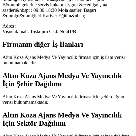
B&ouml;lgelerine servis imkanı Uygun &ccedil;alışma
saatleri&nbsp; : 09:30-18:30 Mola saatleri Başarı
&ouml;d&uuml;lleri Kariyer Eğitim&nbsp;
Adres :
Vişnelik mah. Taşköprü Cad. No:41/B
Firmanın diğer İş İlanları
Altın Koza Ajans Medya Ve Yayıncılık
firması için iş ilanı verisi
bulunmamaktadır.
Altın Koza Ajans Medya Ve Yayıncılık
İçin Şehir Dağılımı
Altın Koza Ajans Medya Ve Yayıncılık
firması için şehir dağılımı
verisi bulunmamaktadır.
Altın Koza Ajans Medya Ve Yayıncılık
İçin Sektör Dağılımı