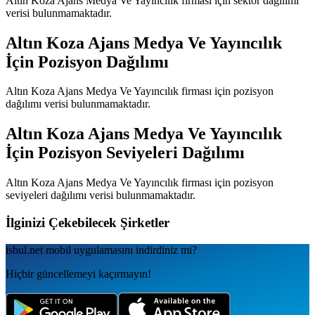
Altın Koza Ajans Medya Ve Yayıncılık
firması için sektör dağılımı
verisi bulunmamaktadır.
Altın Koza Ajans Medya Ve Yayıncılık
İçin Pozisyon Dağılımı
Altın Koza Ajans Medya Ve Yayıncılık
firması için pozisyon
dağılımı verisi bulunmamaktadır.
Altın Koza Ajans Medya Ve Yayıncılık
İçin Pozisyon Seviyeleri Dağılımı
Altın Koza Ajans Medya Ve Yayıncılık
firması için pozisyon
seviyeleri dağılımı verisi bulunmamaktadır.
İlginizi Çekebilecek Şirketler
isbul.net
mobil uygulamаsını
indirdiniz mi?
Hiçbir güncellemeyi kaçırmayın!