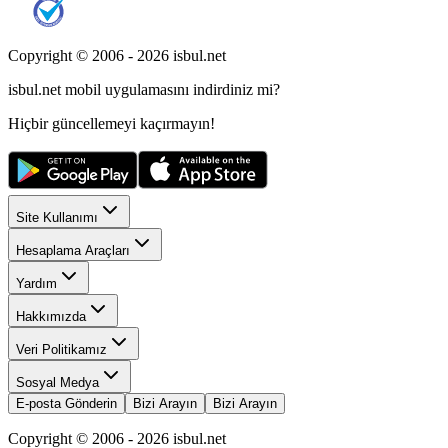
Copyright © 2006 -
2026
isbul.net
isbul.net
mobil uygulamasını
indirdiniz mi?
Hiçbir güncellemeyi kaçırmayın!
Site Kullanımı
Hesaplama Araçları
Yardım
Hakkımızda
Veri Politikamız
Sosyal Medya
E-posta Gönderin
Bizi Arayın
Bizi Arayın
Copyright © 2006 -
2026
isbul.net