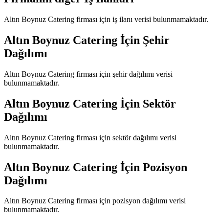
Altın Boynuz Catering
firması için iş ilanı verisi bulunmamaktadır.
Altın Boynuz Catering
İçin Şehir
Dağılımı
Altın Boynuz Catering
firması için şehir dağılımı verisi
bulunmamaktadır.
Altın Boynuz Catering
İçin Sektör
Dağılımı
Altın Boynuz Catering
firması için sektör dağılımı verisi
bulunmamaktadır.
Altın Boynuz Catering
İçin Pozisyon
Dağılımı
Altın Boynuz Catering
firması için pozisyon dağılımı verisi
bulunmamaktadır.