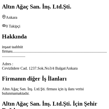
Altın Ağaç San. İnş. Ltd.Şti.
Ankara
0
Takipçi
Hakkında
inşaat taahhüt
firması.................................................................................................
........................
Adres :
Cevizlidere Cad. 1237.Sok.No3/4 Balgat/Ankara
Firmanın diğer İş İlanları
Altın Ağaç San. İnş. Ltd.Şti.
firması için iş ilanı verisi
bulunmamaktadır.
Altın Ağaç San. İnş. Ltd.Şti.
İçin Şehir