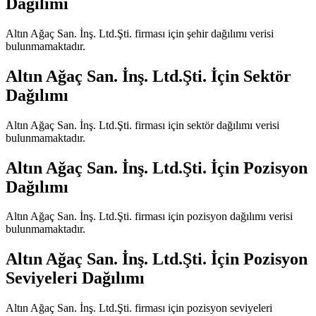
Dağılımı
Altın Ağaç San. İnş. Ltd.Şti.
firması için şehir dağılımı verisi
bulunmamaktadır.
Altın Ağaç San. İnş. Ltd.Şti.
İçin Sektör
Dağılımı
Altın Ağaç San. İnş. Ltd.Şti.
firması için sektör dağılımı verisi
bulunmamaktadır.
Altın Ağaç San. İnş. Ltd.Şti.
İçin Pozisyon
Dağılımı
Altın Ağaç San. İnş. Ltd.Şti.
firması için pozisyon dağılımı verisi
bulunmamaktadır.
Altın Ağaç San. İnş. Ltd.Şti.
İçin Pozisyon
Seviyeleri Dağılımı
Altın Ağaç San. İnş. Ltd.Şti.
firması için pozisyon seviyeleri