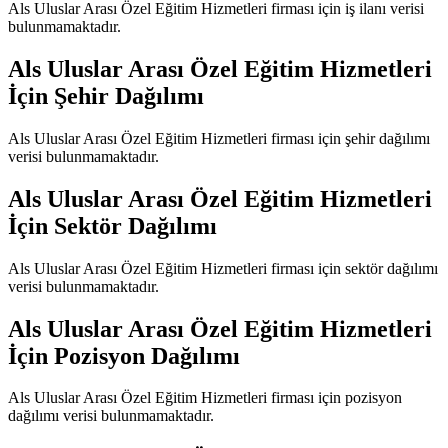
Als Uluslar Arası Özel Eğitim Hizmetleri
firması için iş ilanı verisi
bulunmamaktadır.
Als Uluslar Arası Özel Eğitim Hizmetleri
İçin Şehir Dağılımı
Als Uluslar Arası Özel Eğitim Hizmetleri
firması için şehir dağılımı
verisi bulunmamaktadır.
Als Uluslar Arası Özel Eğitim Hizmetleri
İçin Sektör Dağılımı
Als Uluslar Arası Özel Eğitim Hizmetleri
firması için sektör dağılımı
verisi bulunmamaktadır.
Als Uluslar Arası Özel Eğitim Hizmetleri
İçin Pozisyon Dağılımı
Als Uluslar Arası Özel Eğitim Hizmetleri
firması için pozisyon
dağılımı verisi bulunmamaktadır.