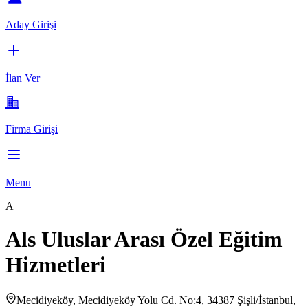
Aday Girişi
İlan Ver
Firma Girişi
Menu
A
Als Uluslar Arası Özel Eğitim
Hizmetleri
Mecidiyeköy, Mecidiyeköy Yolu Cd. No:4, 34387 Şişli/İstanbul,