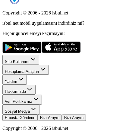
Copyright © 2006 -
2026
isbul.net
isbul.net
mobil uygulamasını
indirdiniz mi?
Hiçbir güncellemeyi kaçırmayın!
Site Kullanımı
Hesaplama Araçları
Yardım
Hakkımızda
Veri Politikamız
Sosyal Medya
E-posta Gönderin
Bizi Arayın
Bizi Arayın
Copyright © 2006 -
2026
isbul.net