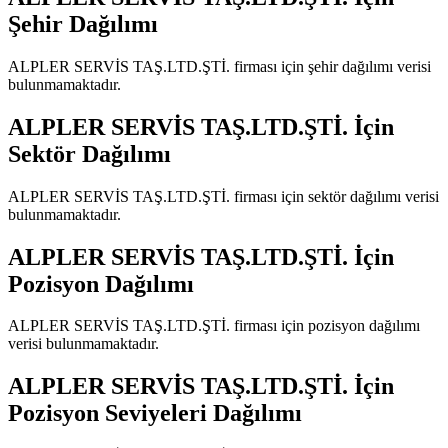
Şehir Dağılımı
ALPLER SERVİS TAŞ.LTD.ŞTİ.
firması için şehir dağılımı verisi
bulunmamaktadır.
ALPLER SERVİS TAŞ.LTD.ŞTİ.
İçin
Sektör Dağılımı
ALPLER SERVİS TAŞ.LTD.ŞTİ.
firması için sektör dağılımı verisi
bulunmamaktadır.
ALPLER SERVİS TAŞ.LTD.ŞTİ.
İçin
Pozisyon Dağılımı
ALPLER SERVİS TAŞ.LTD.ŞTİ.
firması için pozisyon dağılımı
verisi bulunmamaktadır.
ALPLER SERVİS TAŞ.LTD.ŞTİ.
İçin
Pozisyon Seviyeleri Dağılımı