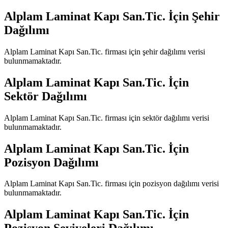
Alplam Laminat Kapı San.Tic.
İçin Şehir
Dağılımı
Alplam Laminat Kapı San.Tic.
firması için şehir dağılımı verisi
bulunmamaktadır.
Alplam Laminat Kapı San.Tic.
İçin
Sektör Dağılımı
Alplam Laminat Kapı San.Tic.
firması için sektör dağılımı verisi
bulunmamaktadır.
Alplam Laminat Kapı San.Tic.
İçin
Pozisyon Dağılımı
Alplam Laminat Kapı San.Tic.
firması için pozisyon dağılımı verisi
bulunmamaktadır.
Alplam Laminat Kapı San.Tic.
İçin