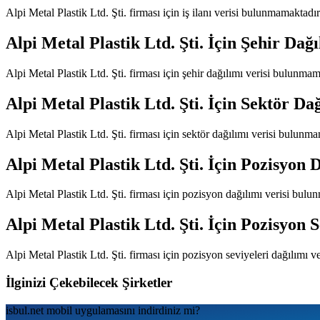
Alpi Metal Plastik Ltd. Şti.
firması için iş ilanı verisi bulunmamaktadır
Alpi Metal Plastik Ltd. Şti.
İçin Şehir Dağı
Alpi Metal Plastik Ltd. Şti.
firması için şehir dağılımı verisi bulunmam
Alpi Metal Plastik Ltd. Şti.
İçin Sektör Dağ
Alpi Metal Plastik Ltd. Şti.
firması için sektör dağılımı verisi bulunma
Alpi Metal Plastik Ltd. Şti.
İçin Pozisyon D
Alpi Metal Plastik Ltd. Şti.
firması için pozisyon dağılımı verisi bulu
Alpi Metal Plastik Ltd. Şti.
İçin Pozisyon S
Alpi Metal Plastik Ltd. Şti.
firması için pozisyon seviyeleri dağılımı v
İlginizi Çekebilecek Şirketler
isbul.net
mobil uygulamаsını
indirdiniz mi?