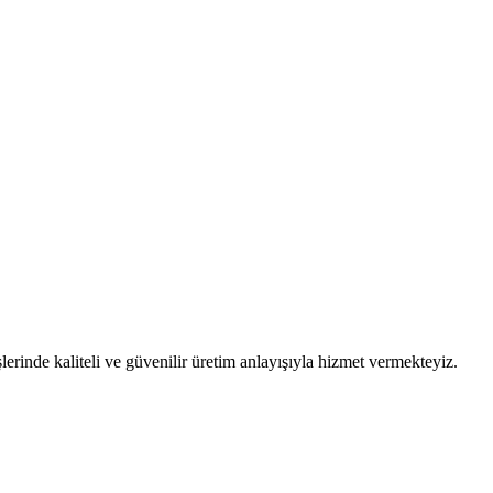
erinde kaliteli ve güvenilir üretim anlayışıyla hizmet vermekteyiz.