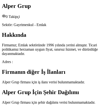
Alper Grup
0
Takipçi
Sektör:
Gayrimenkul - Emlak
Hakkında
Firmamız; Emlak sektöründe 1996 yılında yerini almıştır. Ticari
politikamız herzaman uygun fiyat, sınırsız hizmet, ve dürüstlüğe
dayanmaktadır.
Adres :
Firmanın diğer İş İlanları
Alper Grup
firması için iş ilanı verisi bulunmamaktadır.
Alper Grup
İçin Şehir Dağılımı
Alper Grup
firması için şehir dağılımı verisi bulunmamaktadır.