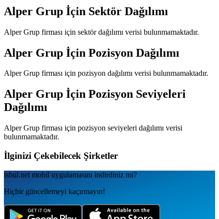
Alper Grup
İçin Sektör Dağılımı
Alper Grup
firması için sektör dağılımı verisi bulunmamaktadır.
Alper Grup
İçin Pozisyon Dağılımı
Alper Grup
firması için pozisyon dağılımı verisi bulunmamaktadır.
Alper Grup
İçin Pozisyon Seviyeleri
Dağılımı
Alper Grup
firması için pozisyon seviyeleri dağılımı verisi
bulunmamaktadır.
İlginizi Çekebilecek Şirketler
isbul.net
mobil uygulamаsını
indirdiniz mi?
Hiçbir güncellemeyi kaçırmayın!