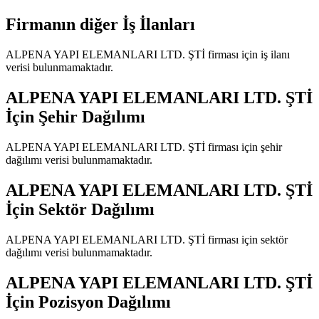
Firmanın diğer İş İlanları
ALPENA YAPI ELEMANLARI LTD. ŞTİ
firması için iş ilanı
verisi bulunmamaktadır.
ALPENA YAPI ELEMANLARI LTD. ŞTİ
İçin Şehir Dağılımı
ALPENA YAPI ELEMANLARI LTD. ŞTİ
firması için şehir
dağılımı verisi bulunmamaktadır.
ALPENA YAPI ELEMANLARI LTD. ŞTİ
İçin Sektör Dağılımı
ALPENA YAPI ELEMANLARI LTD. ŞTİ
firması için sektör
dağılımı verisi bulunmamaktadır.
ALPENA YAPI ELEMANLARI LTD. ŞTİ
İçin Pozisyon Dağılımı