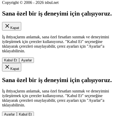
Copyright © 2006 -
2026
isbul.net
Sana özel bir iş deneyimi için çalışıyoruz.
Kapat
İş ihtiyaçlarını anlamak, sana özel fırsatları sunmak ve deneyimini
iyileştirmek için çerezler kullanıyoruz. "Kabul Et" seçeneğine
tıklayarak çerezleri onaylayabilir, çerez ayarları için "Ayarlar"a
tıklayabilirsin.
Kabul Et
Ayarlar
Kapat
Sana özel bir iş deneyimi için çalışıyoruz.
İş ihtiyaçlarını anlamak, sana özel fırsatları sunmak ve deneyimini
iyileştirmek için çerezler kullanıyoruz. "Kabul Et" seçeneğine
tıklayarak çerezleri onaylayabilir, çerez ayarları için "Ayarlar"a
tıklayabilirsin.
Ayarlar
Kabul Et