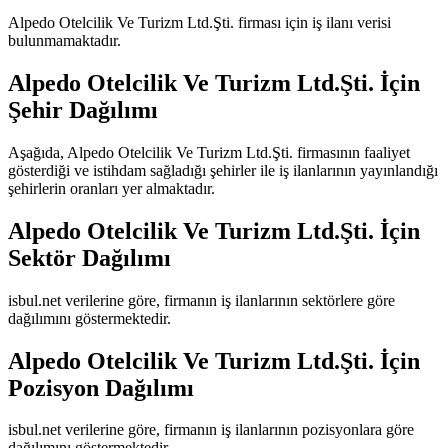
Alpedo Otelcilik Ve Turizm Ltd.Şti.
firması için iş ilanı verisi
bulunmamaktadır.
Alpedo Otelcilik Ve Turizm Ltd.Şti.
İçin
Şehir Dağılımı
Aşağıda,
Alpedo Otelcilik Ve Turizm Ltd.Şti.
firmasının faaliyet
gösterdiği ve istihdam sağladığı şehirler ile iş ilanlarının yayınlandığı
şehirlerin oranları yer almaktadır.
Alpedo Otelcilik Ve Turizm Ltd.Şti.
İçin
Sektör Dağılımı
isbul.net verilerine göre, firmanın iş ilanlarının sektörlere göre
dağılımını göstermektedir.
Alpedo Otelcilik Ve Turizm Ltd.Şti.
İçin
Pozisyon Dağılımı
isbul.net verilerine göre, firmanın iş ilanlarının pozisyonlara göre
dağılımını göstermektedir.