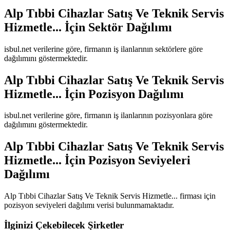
Alp Tıbbi Cihazlar Satış Ve Teknik Servis
Hizmetle...
İçin Sektör Dağılımı
isbul.net verilerine göre, firmanın iş ilanlarının sektörlere göre
dağılımını göstermektedir.
Alp Tıbbi Cihazlar Satış Ve Teknik Servis
Hizmetle...
İçin Pozisyon Dağılımı
isbul.net verilerine göre, firmanın iş ilanlarının pozisyonlara göre
dağılımını göstermektedir.
Alp Tıbbi Cihazlar Satış Ve Teknik Servis
Hizmetle...
İçin Pozisyon Seviyeleri
Dağılımı
Alp Tıbbi Cihazlar Satış Ve Teknik Servis Hizmetle...
firması için
pozisyon seviyeleri dağılımı verisi bulunmamaktadır.
İlginizi Çekebilecek Şirketler