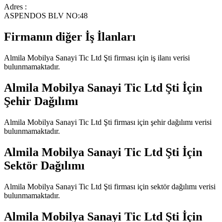
Adres :
ASPENDOS BLV NO:48
Firmanın diğer İş İlanları
Almila Mobilya Sanayi Tic Ltd Şti
firması için iş ilanı verisi
bulunmamaktadır.
Almila Mobilya Sanayi Tic Ltd Şti
İçin
Şehir Dağılımı
Almila Mobilya Sanayi Tic Ltd Şti
firması için şehir dağılımı verisi
bulunmamaktadır.
Almila Mobilya Sanayi Tic Ltd Şti
İçin
Sektör Dağılımı
Almila Mobilya Sanayi Tic Ltd Şti
firması için sektör dağılımı verisi
bulunmamaktadır.
Almila Mobilya Sanayi Tic Ltd Şti
İçin