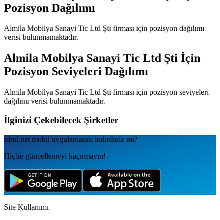
Pozisyon Dağılımı
Almila Mobilya Sanayi Tic Ltd Şti
firması için pozisyon dağılımı
verisi bulunmamaktadır.
Almila Mobilya Sanayi Tic Ltd Şti
İçin
Pozisyon Seviyeleri Dağılımı
Almila Mobilya Sanayi Tic Ltd Şti
firması için pozisyon seviyeleri
dağılımı verisi bulunmamaktadır.
İlginizi Çekebilecek Şirketler
isbul.net
mobil uygulamаsını
indirdiniz mi?
Hiçbir güncellemeyi kaçırmayın!
Site Kullanımı