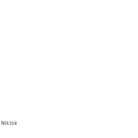
 NO:114