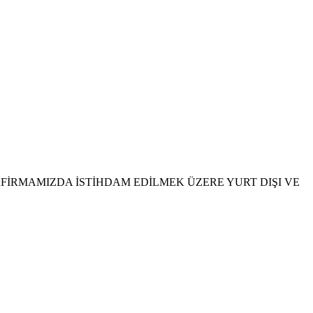
FİRMAMIZDA İSTİHDAM EDİLMEK ÜZERE YURT DIŞI VE