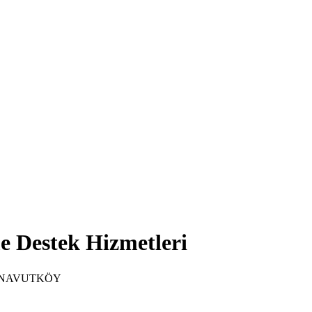
e Destek Hizmetleri
ARNAVUTKÖY