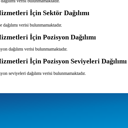
r dağılımı verisi bulunmamaktadır.
izmetleri
İçin Sektör Dağılımı
ör dağılımı verisi bulunmamaktadır.
izmetleri
İçin Pozisyon Dağılımı
syon dağılımı verisi bulunmamaktadır.
izmetleri
İçin Pozisyon Seviyeleri Dağılımı
syon seviyeleri dağılımı verisi bulunmamaktadır.