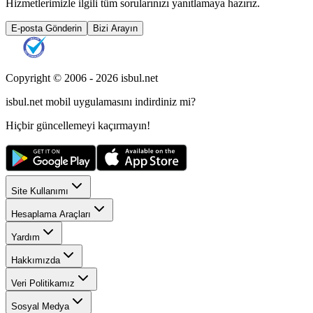
Hizmetlerimizle ilgili tüm sorularınızı yanıtlamaya hazırız.
E-posta Gönderin
Bizi Arayın
Copyright © 2006 -
2026
isbul.net
isbul.net
mobil uygulamasını
indirdiniz mi?
Hiçbir güncellemeyi kaçırmayın!
Site Kullanımı
Hesaplama Araçları
Yardım
Hakkımızda
Veri Politikamız
Sosyal Medya