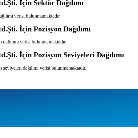
d.Şti.
İçin Sektör Dağılımı
dağılımı verisi bulunmamaktadır.
d.Şti.
İçin Pozisyon Dağılımı
n dağılımı verisi bulunmamaktadır.
d.Şti.
İçin Pozisyon Seviyeleri Dağılımı
n seviyeleri dağılımı verisi bulunmamaktadır.