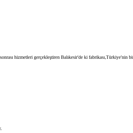
sı hizmetleri gerçekleştiren Balıkesir'de ki fabrikası,Türkiye'nin bi
.