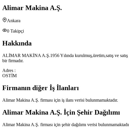
Alimar Makina A.Ş.
Ankara
0
Takipçi
Hakkında
ALİMAR MAKİNA A.Ş.1956 Yılında kurulmuş,üretim,satış ve satış sonra
bir firmadır.
Adres :
OSTİM
Firmanın diğer İş İlanları
Alimar Makina A.Ş.
firması için iş ilanı verisi bulunmamaktadır.
Alimar Makina A.Ş.
İçin Şehir Dağılımı
Alimar Makina A.Ş.
firması için şehir dağılımı verisi bulunmamaktadır