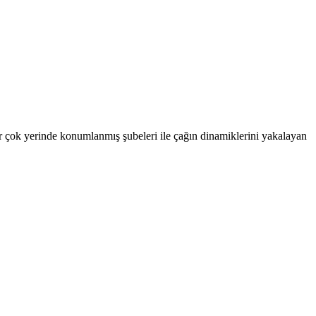
r çok yerinde konumlanmış şubeleri ile çağın dinamiklerini yakalayan