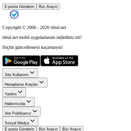
E-posta Gönderin
Bizi Arayın
Copyright © 2006 -
2026
isbul.net
isbul.net
mobil uygulamasını
indirdiniz mi?
Hiçbir güncellemeyi kaçırmayın!
Site Kullanımı
Hesaplama Araçları
Yardım
Hakkımızda
Veri Politikamız
Sosyal Medya
E-posta Gönderin
Bizi Arayın
Bizi Arayın