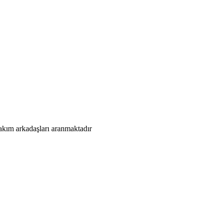
kım arkadaşları aranmaktadır