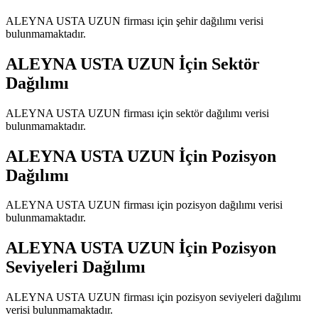
ALEYNA USTA UZUN
firması için şehir dağılımı verisi
bulunmamaktadır.
ALEYNA USTA UZUN
İçin Sektör
Dağılımı
ALEYNA USTA UZUN
firması için sektör dağılımı verisi
bulunmamaktadır.
ALEYNA USTA UZUN
İçin Pozisyon
Dağılımı
ALEYNA USTA UZUN
firması için pozisyon dağılımı verisi
bulunmamaktadır.
ALEYNA USTA UZUN
İçin Pozisyon
Seviyeleri Dağılımı
ALEYNA USTA UZUN
firması için pozisyon seviyeleri dağılımı
verisi bulunmamaktadır.