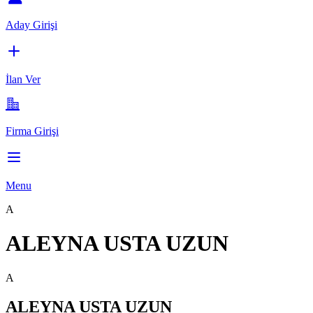
Aday Girişi
İlan Ver
Firma Girişi
Menu
A
ALEYNA USTA UZUN
A
ALEYNA USTA UZUN