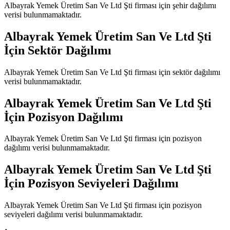
Albayrak Yemek Üretim San Ve Ltd Şti
firması için şehir dağılımı
verisi bulunmamaktadır.
Albayrak Yemek Üretim San Ve Ltd Şti
İçin Sektör Dağılımı
Albayrak Yemek Üretim San Ve Ltd Şti
firması için sektör dağılımı
verisi bulunmamaktadır.
Albayrak Yemek Üretim San Ve Ltd Şti
İçin Pozisyon Dağılımı
Albayrak Yemek Üretim San Ve Ltd Şti
firması için pozisyon
dağılımı verisi bulunmamaktadır.
Albayrak Yemek Üretim San Ve Ltd Şti
İçin Pozisyon Seviyeleri Dağılımı
Albayrak Yemek Üretim San Ve Ltd Şti
firması için pozisyon
seviyeleri dağılımı verisi bulunmamaktadır.