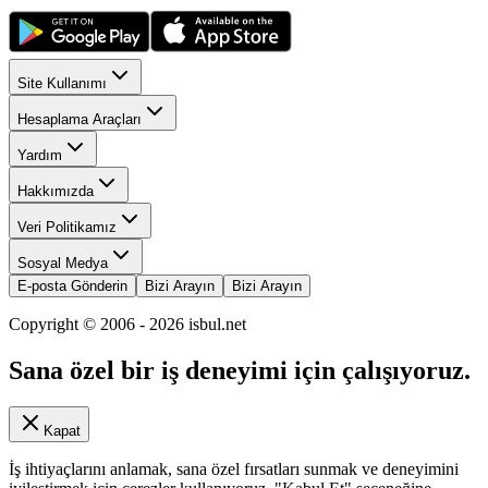
Site Kullanımı
Hesaplama Araçları
Yardım
Hakkımızda
Veri Politikamız
Sosyal Medya
E-posta Gönderin
Bizi Arayın
Bizi Arayın
Copyright © 2006 -
2026
isbul.net
Sana özel bir iş deneyimi için çalışıyoruz.
Kapat
İş ihtiyaçlarını anlamak, sana özel fırsatları sunmak ve deneyimini