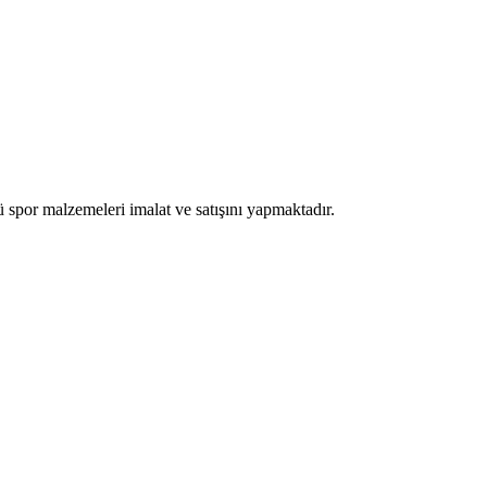
por malzemeleri imalat ve satışını yapmaktadır.