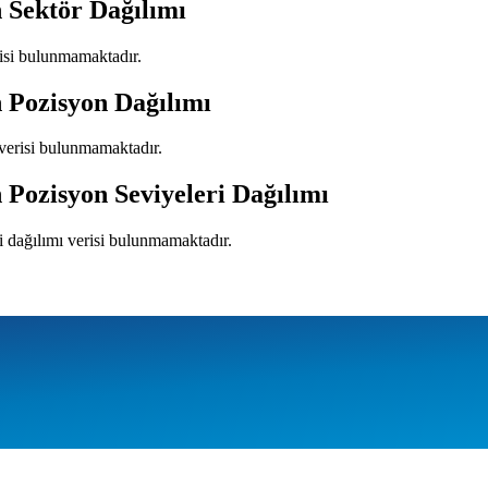
 Sektör Dağılımı
risi bulunmamaktadır.
 Pozisyon Dağılımı
 verisi bulunmamaktadır.
 Pozisyon Seviyeleri Dağılımı
i dağılımı verisi bulunmamaktadır.