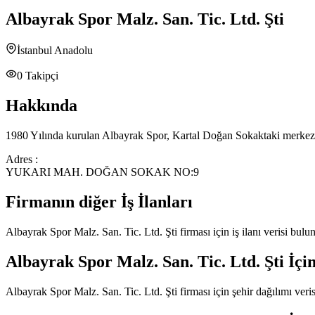
Albayrak Spor Malz. San. Tic. Ltd. Şti
İstanbul Anadolu
0
Takipçi
Hakkında
1980 Yılında kurulan Albayrak Spor, Kartal Doğan Sokaktaki merkez 
Adres :
YUKARI MAH. DOĞAN SOKAK NO:9
Firmanın diğer İş İlanları
Albayrak Spor Malz. San. Tic. Ltd. Şti
firması için iş ilanı verisi bul
Albayrak Spor Malz. San. Tic. Ltd. Şti
İçin
Albayrak Spor Malz. San. Tic. Ltd. Şti
firması için şehir dağılımı ver