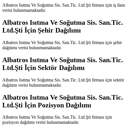
Albatros Isıtma Ve Soğutma Sis. San.Tic. Ltd.Şti
firması için iş ilanı
verisi bulunmamaktadır.
Albatros Isıtma Ve Soğutma Sis. San.Tic.
Ltd.Şti
İçin Şehir Dağılımı
Albatros Isıtma Ve Soğutma Sis. San.Tic. Ltd.Şti
firması için şehir
dağılımı verisi bulunmamaktadır.
Albatros Isıtma Ve Soğutma Sis. San.Tic.
Ltd.Şti
İçin Sektör Dağılımı
Albatros Isıtma Ve Soğutma Sis. San.Tic. Ltd.Şti
firması için sektör
dağılımı verisi bulunmamaktadır.
Albatros Isıtma Ve Soğutma Sis. San.Tic.
Ltd.Şti
İçin Pozisyon Dağılımı
Albatros Isıtma Ve Soğutma Sis. San.Tic. Ltd.Şti
firması için
pozisyon dağılımı verisi bulunmamaktadır.